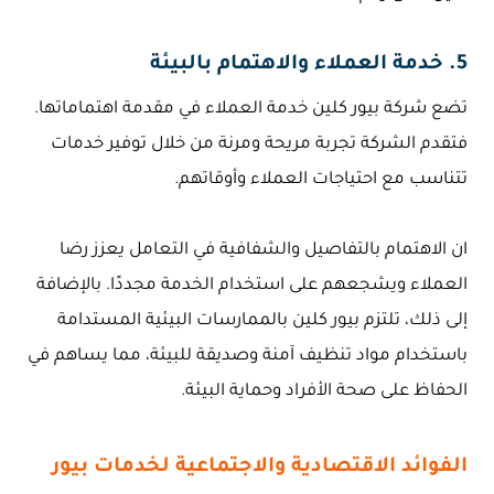
5. خدمة العملاء والاهتمام بالبيئة
تضع شركة بيور كلين خدمة العملاء في مقدمة اهتماماتها.
فتقدم الشركة تجربة مريحة ومرنة من خلال توفير خدمات
تتناسب مع احتياجات العملاء وأوقاتهم.
ان الاهتمام بالتفاصيل والشفافية في التعامل يعزز رضا
العملاء ويشجعهم على استخدام الخدمة مجددًا. بالإضافة
إلى ذلك، تلتزم بيور كلين بالممارسات البيئية المستدامة
باستخدام مواد تنظيف آمنة وصديقة للبيئة، مما يساهم في
الحفاظ على صحة الأفراد وحماية البيئة.
الفوائد الاقتصادية والاجتماعية لخدمات بيور