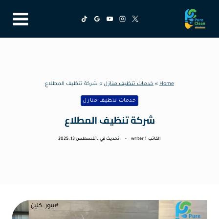
لتجاوز
لى
لمحتوى
Home
»
خدمات تنظيف منازل
»
شركة تنظيف المطلاع
خدمات تنظيف منازل
شركة تنظيف المطلاع
الكاتب
writer 1
تحديث في..
أغسطس 13, 2025