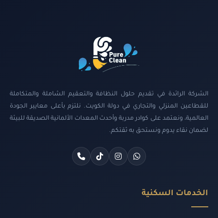
الشركة الرائدة في تقديم حلول النظافة والتعقيم الشاملة والمتكاملة
للقطاعين المنزلي والتجاري في دولة الكويت. نلتزم بأعلى معايير الجودة
العالمية، ونعتمد على كوادر مدربة وأحدث المعدات الألمانية الصديقة للبيئة
لضمان نقاء يدوم ونستحق به ثقتكم.
الخدمات السكنية