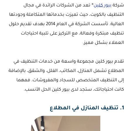
شركة
بيور كلين
® تعد من الشركات الرائدة في مجال
التنظيف بالكويت، حيث تميزت بخدماتها المتكاملة وجودتها
العالية. تأسست الشركة في العام 2014 بهدف تقديم حلول
تنظيف مبتكرة وفعالة، مع التركيز على تلبية احتياجات
العملاء بشكل مميز.
تقدم بيور كلين مجموعة واسعة من خدمات التنظيف في
المطلاع تشمل المنازل، المكاتب، الفلل، والشقق، بالإضافة
إلى التنظيف المتخصص للسجاد والمفروشات. فمهما
كانت احتياجاتك، ستجد لدى بيور كلين الحل الأنسب.
1. تنظيف المنازل في المطلاع