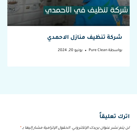
شركة تنظيف منازل الاحمدي
بواسطة
Pure Clean
يونيو 20, 2024
اترك تعليقاً
لن يتم نشر عنوان بريدك الإلكتروني.
الحقول الإلزامية مشار إليها بـ
*