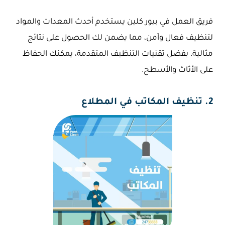
فريق العمل في بيور كلين يستخدم أحدث المعدات والمواد
لتنظيف فعال وآمن، مما يضمن لك الحصول على نتائج
مثالية. بفضل تقنيات التنظيف المتقدمة، يمكنك الحفاظ
على الأثاث والأسطح.
2. تنظيف المكاتب في المطلاع