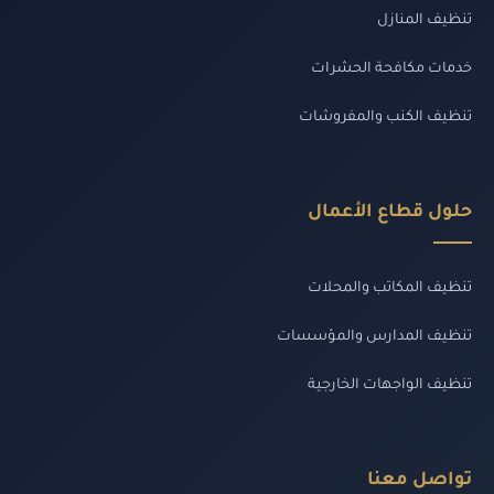
تنظيف المنازل
خدمات مكافحة الحشرات
تنظيف الكنب والمفروشات
حلول قطاع الأعمال
تنظيف المكاتب والمحلات
تنظيف المدارس والمؤسسات
تنظيف الواجهات الخارجية
تواصل معنا