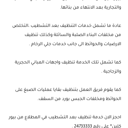
والتجارية بعد الانتهاء من بنائها.
عادة ما تشمل خدمات التنظيف بعد التشطيب ،التخلص
من مخلفات البناء الصلبة والسائلة وكذلك تنظيف
الارضيات والحوائط الى جانب خدمات جلي الرخام .
كما تشمل تلك الخدمة تنظيف واجهات المباني الحجرية
والزجاجية .
كما يقوم فريق العمل بتنظيف بقايا عمليات الصبغ على
الحوائط ومخلفات الجبس بورد من السقف.
احجز الان خدمة تنظيف بعد التشطيب في المطلاع من بيور
كلين® على رقم 24733333 .