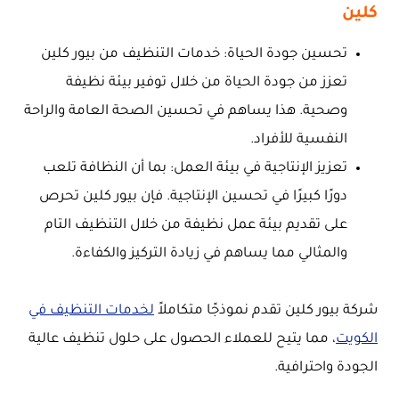
كلين
تحسين جودة الحياة: خدمات التنظيف من بيور كلين
تعزز من جودة الحياة من خلال توفير بيئة نظيفة
وصحية. هذا يساهم في تحسين الصحة العامة والراحة
النفسية للأفراد.
تعزيز الإنتاجية في بيئة العمل: بما أن النظافة تلعب
دورًا كبيرًا في تحسين الإنتاجية. فإن بيور كلين تحرص
على تقديم بيئة عمل نظيفة من خلال التنظيف التام
والمثالي مما يساهم في زيادة التركيز والكفاءة.
شركة بيور كلين تقدم نموذجًا متكاملاً
لخدمات التنظيف في
الكويت
، مما يتيح للعملاء الحصول على حلول تنظيف عالية
الجودة واحترافية.