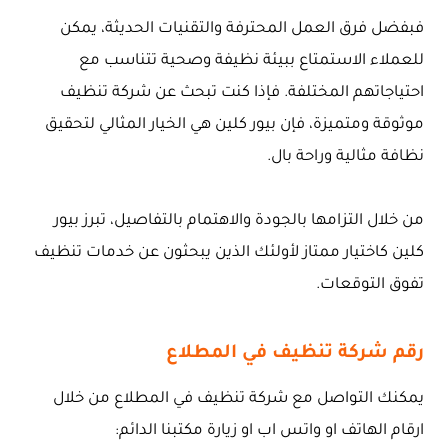
فبفضل فرق العمل المحترفة والتقنيات الحديثة، يمكن
للعملاء الاستمتاع ببيئة نظيفة وصحية تتناسب مع
احتياجاتهم المختلفة. فإذا كنت تبحث عن شركة تنظيف
موثوقة ومتميزة، فإن بيور كلين هي الخيار المثالي لتحقيق
نظافة مثالية وراحة بال.
من خلال التزامها بالجودة والاهتمام بالتفاصيل، تبرز بيور
كلين كاختيار ممتاز لأولئك الذين يبحثون عن خدمات تنظيف
تفوق التوقعات.
رقم شركة تنظيف في المطلاع
يمكنك التواصل مع شركة تنظيف في المطلاع من خلال
ارقام الهاتف او واتس اب او زيارة مكتبنا الدائم: