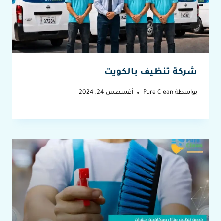
شركة تنظيف بالكويت
بواسطة
Pure Clean
أغسطس 24, 2024