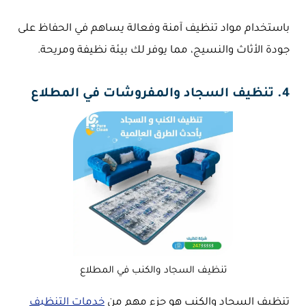
باستخدام مواد تنظيف آمنة وفعالة يساهم في الحفاظ على
جودة الأثاث والنسيج، مما يوفر لك بيئة نظيفة ومريحة.
4. تنظيف السجاد والمفروشات في المطلاع
تنظيف السجاد والكنب في المطلاع
تنظيف السجاد والكنب هو جزء مهم من
خدمات التنظيف