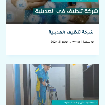
شركة تنظيف العديلية
بواسطة
writer 1
يوليو 5, 2024