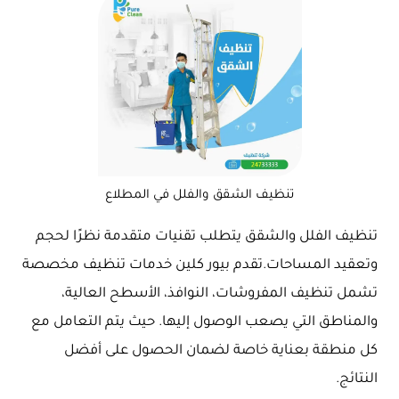
تنظيف الشقق والفلل في المطلاع
تنظيف الفلل والشقق يتطلب تقنيات متقدمة نظرًا لحجم
وتعقيد المساحات.تقدم بيور كلين خدمات تنظيف مخصصة
تشمل تنظيف المفروشات، النوافذ، الأسطح العالية،
والمناطق التي يصعب الوصول إليها. حيث يتم التعامل مع
كل منطقة بعناية خاصة لضمان الحصول على أفضل
النتائج.