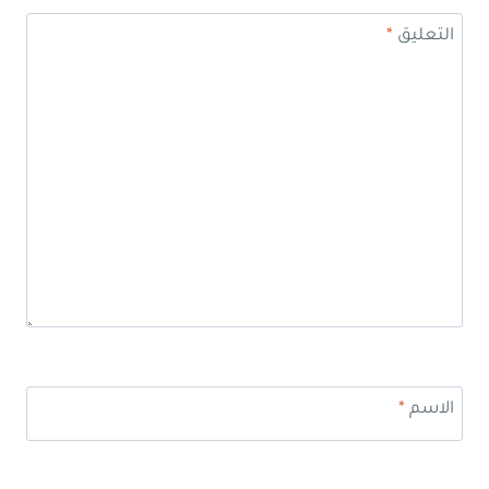
التعليق
*
الاسم
*