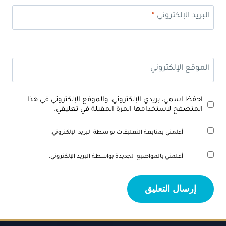
البريد الإلكتروني
*
الموقع الإلكتروني
احفظ اسمي، بريدي الإلكتروني، والموقع الإلكتروني في هذا
المتصفح لاستخدامها المرة المقبلة في تعليقي.
أعلمني بمتابعة التعليقات بواسطة البريد الإلكتروني.
أعلمني بالمواضيع الجديدة بواسطة البريد الإلكتروني.