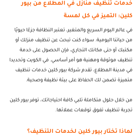
خدمات تنظيف منازل في المطلاع من بيور
كلين: التميز في كل لمسة
في عالم اليوم السريع والمتغير، تعتبر النظافة جزءًا حيويًا
من حياتنا اليومية. سواء كنت تبحث عن تنظيف منزلك أو
مكتبك أو حتى مكانك التجاري، فإن الحصول على خدمة
تنظيف موثوقة ومهنية هو أمر أساسي. في الكويت وتحديدا
في مدينة المطلاع، تقدم شركة بيور كلين خدمات تنظيف
متميزة تضمن لك الحفاظ على بيئة نظيفة وصحية.
من خلال حلول متكاملة تلبي كافة احتياجاتك، توفر بيور كلين
تجربة تنظيف تفوق توقعات عملائها.
لماذا تختار بيور كلين لخدمات التنظيف؟