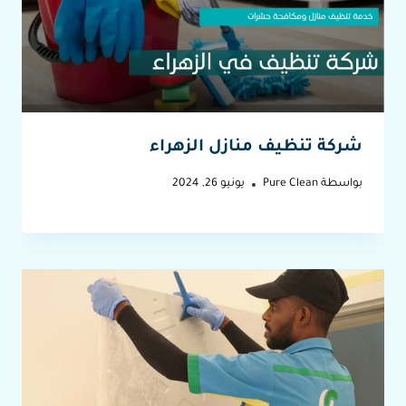
شركة تنظيف منازل الزهراء
بواسطة
Pure Clean
يونيو 26, 2024