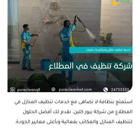
استمتع بنظافة لا تضاهى مع خدمات تنظيف المنازل في
المطلاع من شركة بيور كلين. نقدم لك أفضل الحلول
لتنظيف المنازل والمكاتب بفعالية وبأعلى معايير الجودة.