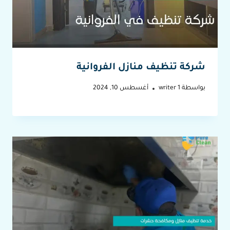
شركة تنظيف منازل الفروانية
بواسطة
writer 1
أغسطس 10, 2024