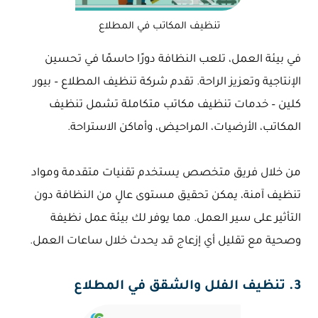
تنظيف المكاتب في المطلاع
في بيئة العمل، تلعب النظافة دورًا حاسمًا في تحسين
الإنتاجية وتعزيز الراحة. تقدم شركة تنظيف المطلاع – بيور
كلين – خدمات تنظيف مكاتب متكاملة تشمل تنظيف
المكاتب، الأرضيات، المراحيض، وأماكن الاستراحة.
من خلال فريق متخصص يستخدم تقنيات متقدمة ومواد
تنظيف آمنة، يمكن تحقيق مستوى عالٍ من النظافة دون
التأثير على سير العمل. مما يوفر لك بيئة عمل نظيفة
وصحية مع تقليل أي إزعاج قد يحدث خلال ساعات العمل.
3. تنظيف الفلل والشقق في المطلاع