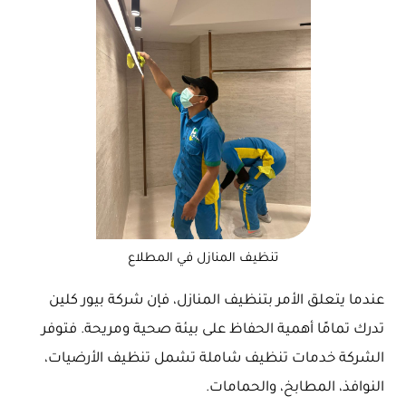
تنظيف المنازل في المطلاع
عندما يتعلق الأمر بتنظيف المنازل، فإن شركة بيور كلين
تدرك تمامًا أهمية الحفاظ على بيئة صحية ومريحة. فتوفر
الشركة خدمات تنظيف شاملة تشمل تنظيف الأرضيات،
النوافذ، المطابخ، والحمامات.