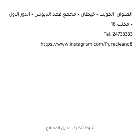
العنوان: الكويت – خيطان – مجمع فهد الدبوس – الدور الاول
– مكتب 18
Tel: 24733333
https://www.instagram.com/Purecleanq8
شركة تنظيف منازل المطلاع