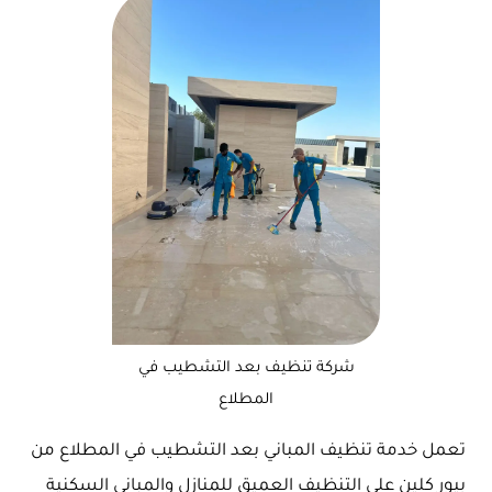
شركة تنظيف بعد التشطيب في
المطلاع
تعمل خدمة تنظيف المباني بعد التشطيب في المطلاع من
بيور كلين على التنظيف العميق للمنازل والمباني السكنية