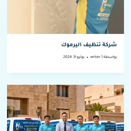
شركة تنظيف اليرموك
بواسطة
writer 1
يوليو 9, 2024