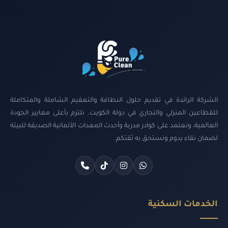
الشركة الرائدة في تقديم حلول النظافة والتعقيم الشاملة والمتكاملة
للقطاعين المنزلي والتجاري في دولة الكويت. نلتزم بأعلى معايير الجودة
العالمية، ونعتمد على كوادر مدربة وأحدث المعدات الألمانية الصديقة للبيئة
لضمان نقاء يدوم ونستحق به ثقتكم.
الخدمات السكنية