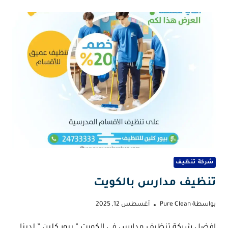
KUWAIT
شركة تنظيف
تنظيف مدارس بالكويت
بواسطة
Pure Clean
أغسطس 12, 2025
افضل شركة تنظيف مدارس في الكويت ” بيور كلين ” لدينا