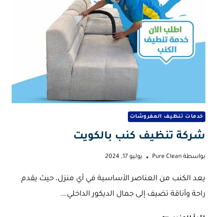
خدمات تنظيف المفروشات
شركة تنظيف كنب بالكويت
بواسطة
Pure Clean
يوليو 17, 2024
يعد الكنب من العناصر الأساسية في أي منزل، حيث يقدم
راحة وأناقة تضيف إلى جمال الديكور الداخلي….
شركة