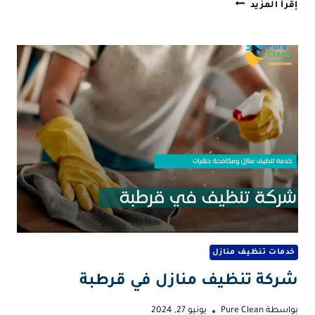
شركة
إقرأ المزيد
تنظيف
العديلية
خدمات تنظيف منازل
شركة تنظيف منازل في قرطبة
بواسطة
Pure Clean
يونيو 27, 2024