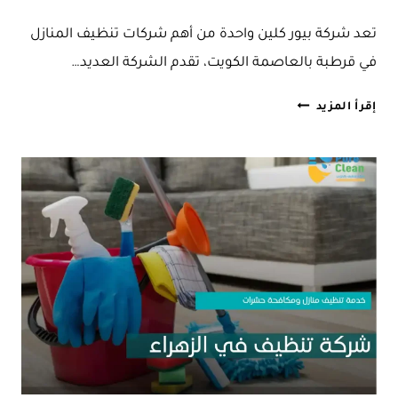
تعد شركة بيور كلين واحدة من أهم شركات تنظيف المنازل
في قرطبة بالعاصمة الكويت، تقدم الشركة العديد…
شركة
إقرأ المزيد
تنظيف
منازل
في
قرطبة