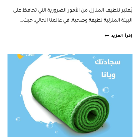
يُعتبر تنظيف المنازل من الأمور الضرورية التي تحافظ على
البيئة المنزلية نظيفة وصحية. في عالمنا الحالي، حيث…
شركة
إقرأ المزيد
تنظيف
الخيران