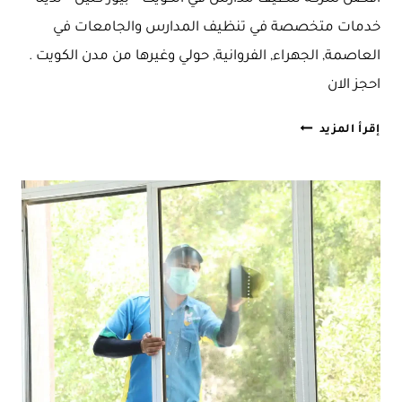
خدمات متخصصة في تنظيف المدارس والجامعات في
العاصمة, الجهراء, الفروانية, حولي وغيرها من مدن الكويت .
احجز الان
تنظيف
إقرأ المزيد
مدارس
بالكويت