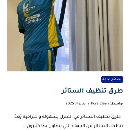
الانتقال
نصائح عامة
طرق تنظيف الستائر
بواسطة
Pure Clean
يناير 4, 2025
طرق تنظيف الستائر في المنزل بسهولة واحترافية يُعدّ
تنظيف الستائر من المهام التي يتهاون بها كثيرون،…