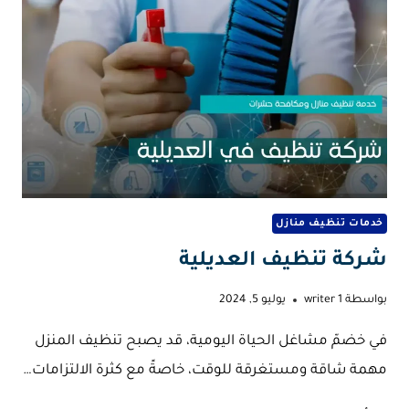
خدمات تنظيف منازل
شركة تنظيف العديلية
بواسطة
writer 1
يوليو 5, 2024
في خضمّ مشاغل الحياة اليومية، قد يصبح تنظيف المنزل
مهمة شاقة ومستغرقة للوقت، خاصةً مع كثرة الالتزامات…