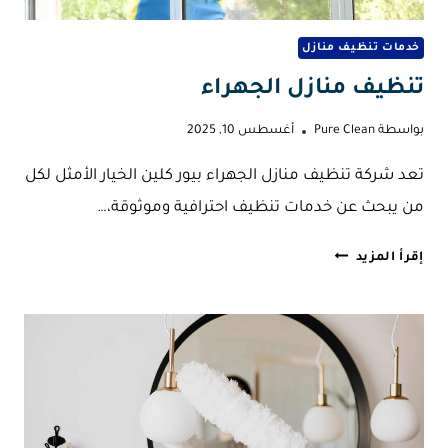
خدمات تنظيف منازل
تنظيف منازل الجهراء
بواسطة
Pure Clean
أغسطس 10, 2025
تعد شركة تنظيف منازل الجهراء بيور كلين الخيار الأمثل لكل
من يبحث عن خدمات تنظيف احترافية وموثوقة،…
تنظيف
إقرأ المزيد
منازل
الجهراء