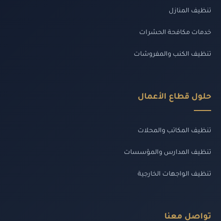
تنظيف المنازل
خدمات مكافحة الحشرات
تنظيف الكنب والمفروشات
حلول قطاع الأعمال
تنظيف المكاتب والمحلات
تنظيف المدارس والمؤسسات
تنظيف الواجهات الخارجية
تواصل معنا