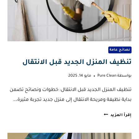
نصائح عامة
تنظيف المنزل الجديد قبل الانتقال
بواسطة
Pure Clean
مايو 14, 2025
تنظيف المنزل الجديد قبل الانتقال: خطوات ونصائح تضمن
بداية نظيفة ومريحة الانتقال إلى منزل جديد تجربة مثيرة،…
تنظيف
إقرأ المزيد
المنزل
الجديد
قبل