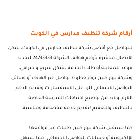
أرقام شركة تنظيف مدارس في الكويت
للتواصل مع أفضل شركة تنظيف مدارس في الكويت، يمكن
الاتصال مباشرة بأرقام هواتف الشركة 24733333 لتحديد
موعد للمعاينة أو طلب الخدمة بشكل سريع واحترافي،
وشركة بيور كلين توفر خطوط تواصل عبر الهاتف أو وسائل
التواصل الاجتماعي للرد على الاستفسارات وتقديم الدعم
اللازم، ولابد من توضيح احتياجات المدرسة الخاصة
بالتنظيف والتعقيم لتقديم خدمة مخصصة ومناسبة.
كما تستقبل شركة بيور كلين طلبات عبر مواقعها
الإلكترونية أو حسابات التواصل الاجتماعي، مما يسهل