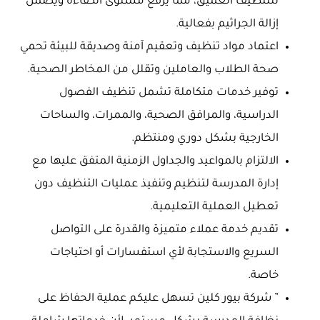
للتنظيف العميق، مما يرفع مستوى الكفاءة ويضمن
إزالة الجراثيم بفعالية.
اعتماد مواد تنظيف وتعقيم آمنة وصديقة للبيئة تحمي
صحة الطلاب والعاملين وتقلل من المخاطر الصحية.
توفير خدمات متكاملة تشمل تنظيف الفصول
الدراسية، والمرافق الصحية، والممرات، والساحات
الخارجية بشكل دوري ومنتظم.
الالتزام بالمواعيد والجداول الزمنية المتفق عليها مع
إدارة المدرسة لتنظيم وتنفيذ عمليات التنظيف دون
تعطيل العملية التعليمية.
تقديم خدمة عملاء متميزة والقدرة على التواصل
السريع والاستجابة لأي استفسارات أو احتياجات
خاصة.
” شركة بيور كلين تسهل عليكم عملية الحفاظ على