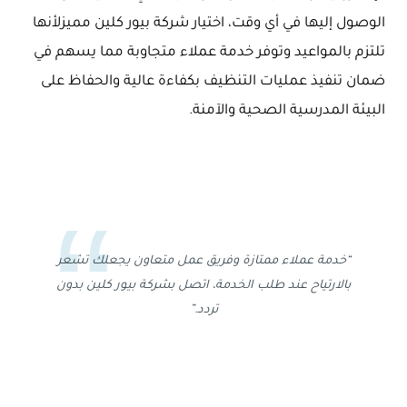
الوصول إليها في أي وقت، اختيار شركة بيور كلين مميزلأنها
تلتزم بالمواعيد وتوفر خدمة عملاء متجاوبة مما يسهم في
ضمان تنفيذ عمليات التنظيف بكفاءة عالية والحفاظ على
البيئة المدرسية الصحية والآمنة.
“خدمة عملاء ممتازة وفريق عمل متعاون يجعلك تشعر
بالارتياح عند طلب الخدمة، اتصل بشركة بيور كلين بدون
تردد.”