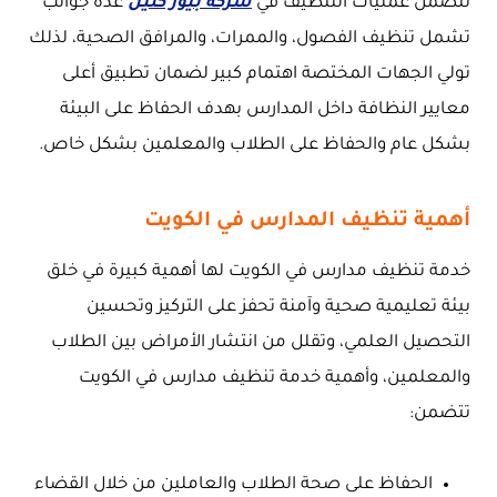
تتضمن عمليات التنظيف في
شركة بيور كلين
عدة جوانب
تشمل تنظيف الفصول، والممرات، والمرافق الصحية، لذلك
تولي الجهات المختصة اهتمام كبير لضمان تطبيق أعلى
معايير النظافة داخل المدارس بهدف الحفاظ على البيئة
بشكل عام والحفاظ على الطلاب والمعلمين بشكل خاص.
أهمية تنظيف المدارس في الكويت
خدمة تنظيف مدارس في الكويت لها أهمية كبيرة في خلق
بيئة تعليمية صحية وآمنة تحفز على التركيز وتحسين
التحصيل العلمي، وتقلل من انتشار الأمراض بين الطلاب
والمعلمين، وأهمية خدمة تنظيف مدارس في الكويت
تتضمن:
الحفاظ على صحة الطلاب والعاملين من خلال القضاء