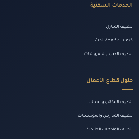
الخدمات السكنية
تنظيف المنازل
خدمات مكافحة الحشرات
تنظيف الكنب والمفروشات
حلول قطاع الأعمال
تنظيف المكاتب والمحلات
تنظيف المدارس والمؤسسات
تنظيف الواجهات الخارجية