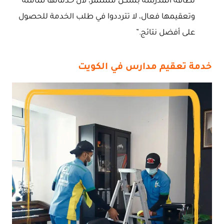
نظافة المدرسة بشكل مستمر، لأن خدماتها شاملة
وتعقيمها فعال، لا تترددوا في طلب الخدمة للحصول
على أفضل نتائج.”
خدمة تعقيم مدارس في الكويت