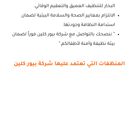
البخار للتنظيف العميق والتعقيم الوقائي.
الالتزام بمعايير الصحة والسلامة البيئية لضمان
استدامة النظافة وجودتها.
” ننصحك بالتواصل مع شركة بيور كلين فوراً لضمان
بيئة نظيفة وآمنة لأطفالكم.”
المنظفات التي تعتمد عليها شركة بيور كلين