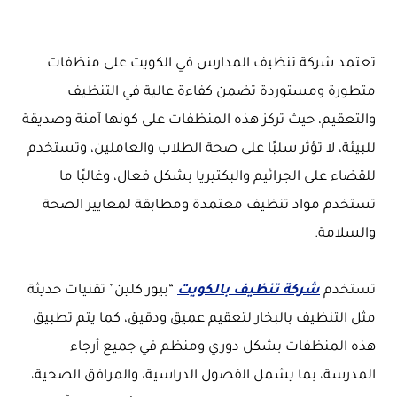
تعتمد شركة تنظيف المدارس في الكويت على منظفات
متطورة ومستوردة تضمن كفاءة عالية في التنظيف
والتعقيم، حيث تركز هذه المنظفات على كونها آمنة وصديقة
للبيئة، لا تؤثر سلبًا على صحة الطلاب والعاملين، وتستخدم
للقضاء على الجراثيم والبكتيريا بشكل فعال، وغالبًا ما
تستخدم مواد تنظيف معتمدة ومطابقة لمعايير الصحة
والسلامة.
تستخدم
شركة تنظيف بالكويت
“بيور كلين” تقنيات حديثة
مثل التنظيف بالبخار لتعقيم عميق ودقيق، كما يتم تطبيق
هذه المنظفات بشكل دوري ومنظم في جميع أرجاء
المدرسة، بما يشمل الفصول الدراسية، والمرافق الصحية،