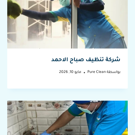
شركة تنظيف صباح الاحمد
بواسطة
Pure Clean
مايو 10, 2026