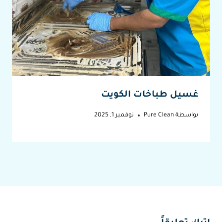
غسيل طباخات الكويت
بواسطة
Pure Clean
نوفمبر 1, 2025