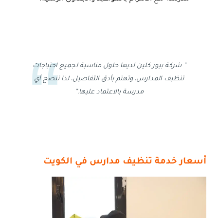
” شركة بيور كلين لديها حلول مناسبة لجميع احتياجات
تنظيف المدارس، وتهتم بأدق التفاصيل، لذا ننصح أي
مدرسة بالاعتماد عليها.”
أسعار خدمة تنظيف مدارس في الكويت