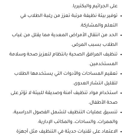
على الجراثيم والبكتيريا.
توفير بيئة نظيفة مرتبة تعزز من رغبة الطلاب في
التعلم والمشاركة.
الحد من انتقال الأمراض المعدية مما يقلل من غياب
الطلاب بسبب المرض.
تنظيف المرافق الصحية بانتظام لتعزيز صحة وسلامة
المستخدمين.
تعقيم المساحات والأدوات التي يستخدمها الطلاب
لتقليل انتشار العدوى.
استخدام مواد تنظيف آمنة وصديقة للبيئة لا تؤثر على
صحة الأطفال.
تنسيق عمليات التنظيف لتشمل الفصول الدراسية،
والممرات، والساحات، والمكاتب الإدارية.
الاعتماد على تقنيات حديثة في التنظيف مثل أجهزة