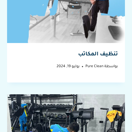
تنظيف المكاتب
بواسطة
Pure Clean
يوليو 19, 2024