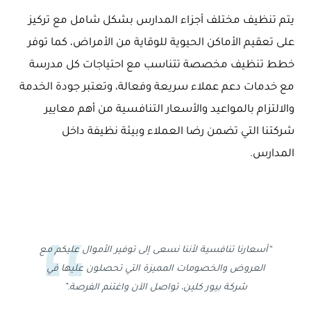
يتم تنظيف مختلف أجزاء المدارس بشكل شامل مع تركيز
على تعقيم الأماكن الحيوية للوقاية من الأمراض، كما توفر
خطط تنظيف مخصصة تتناسب مع احتياجات كل مدرسة
مع خدمات دعم عملاء سريعة وفعالة، وتعتبر جودة الخدمة
والالتزام بالمواعيد والأسعار التنافسية من أهم معايير
شركتنا التي تضمن رضا العملاء وبيئة نظيفة داخل
المدارس.
“أسعارنا تنافسية لأننا نسعى إلى توفير الأموال عليكم مع
العروض والخصومات المميزة التي تحصلون عليها في
شركة بيور كلين، تواصل الآن واغتنم الفرصة.”