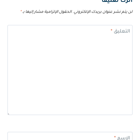
اترك تعليقاً
لن يتم نشر عنوان بريدك الإلكتروني.
الحقول الإلزامية مشار إليها بـ
*
التعليق
*
الاسم
*