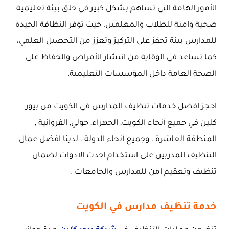
الأمور الهامة التي تساهم بشكل كبير في خلق بيئة تعليمية
صحية وآمنة للطلاب والمعلمين، حيث توفر النظافة الجيدة
للمدارس بيئة تحفز على التركيز وتعزز من التحصيل العلمي،
كما تساعد في الوقاية من انتشار الأمراض والحفاظ على
الصحة العامة داخل المؤسسات التعليمية.
احجز افضل خدمات تنظيف المدارس في الكويت من بيور
كلين في جميع أنحاء الكويت, الجهراء, حولي, الفروانية ,
المنطقة العاشرة ، وجميع أنحاء الدولة . لدينا افضل عمال
التنظيف المدربين على استخدام احدث الادوات لضمان
تنظيف وتعقيم امن للمدارس والجامعات .
خدمة تنظيف مدارس في الكويت