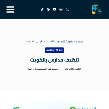
لتجاوز
لى
لمحتوى
Home
»
شركة تنظيف
»
تنظيف مدارس بالكويت
شركة تنظيف
تنظيف مدارس بالكويت
الكاتب
Pure Clean
تحديث في..
أغسطس 12, 2025