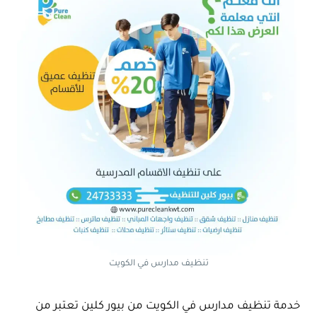
تنظيف مدارس في الكويت
خدمة تنظيف مدارس في الكويت من بيور كلين تعتبر من