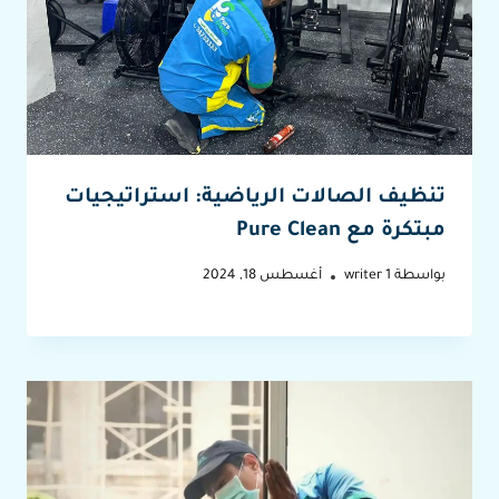
تنظيف الصالات الرياضية: استراتيجيات
مبتكرة مع Pure Clean
بواسطة
writer 1
أغسطس 18, 2024