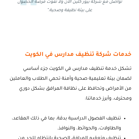
تواصل مع شركة بيور كلين الآن ولا تفوت فرصة الحصول
على بيئة نظيفة وصحية.”
خدمات شركة تنظيف مدارس في الكويت
تشكل خدمة تنظيف مدارس في الكويت جزء أساسي
لضمان بيئة تعليمية صحية وآمنة تحمي الطلاب والعاملين
من الأمراض وتحافظ على نظافة المرافق بشكل دوري
ومحترف، وأبرز خدماتنا:
تنظيف الفصول الدراسية بدقة، بما في ذلك المقاعد،
والطاولات، والحوائط، والنوافذ.
تنظيف وتعقيم المرافق الصحية بانتظام للحد من