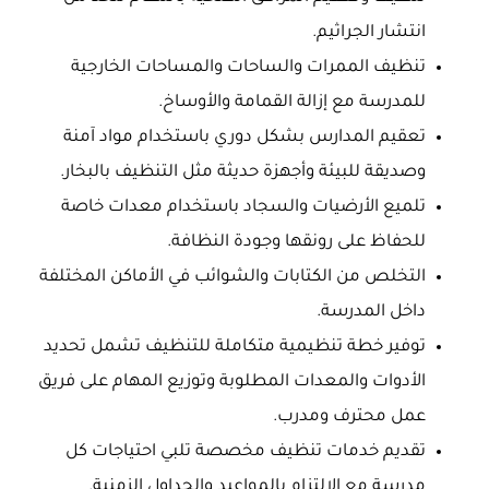
انتشار الجراثيم.
تنظيف الممرات والساحات والمساحات الخارجية
للمدرسة مع إزالة القمامة والأوساخ.
تعقيم المدارس بشكل دوري باستخدام مواد آمنة
وصديقة للبيئة وأجهزة حديثة مثل التنظيف بالبخار.
تلميع الأرضيات والسجاد باستخدام معدات خاصة
للحفاظ على رونقها وجودة النظافة.
التخلص من الكتابات والشوائب في الأماكن المختلفة
داخل المدرسة.
توفير خطة تنظيمية متكاملة للتنظيف تشمل تحديد
الأدوات والمعدات المطلوبة وتوزيع المهام على فريق
عمل محترف ومدرب.
تقديم خدمات تنظيف مخصصة تلبي احتياجات كل
مدرسة مع الالتزام بالمواعيد والجداول الزمنية.