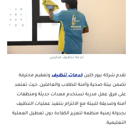
خدمة تنظيف مدارس
تقدم شركة بيور كلين
خدمات تنظيف
وتعقيم محترفة
تضمن بيئة صحية وآمنة للطلاب والعاملين، حيث تعتمد
على فرق عمل مدربة تستخدم معدات حديثة ومنظفات
آمنة وصديقة للبيئة مع الالتزام بتنفيذ عمليات التنظيف
بجدولة زمنية منظمة لتعزيز الكفاءة دون تعطيل العملية
التعليمية.