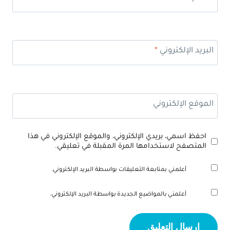
البريد الإلكتروني
*
الموقع الإلكتروني
احفظ اسمي، بريدي الإلكتروني، والموقع الإلكتروني في هذا
المتصفح لاستخدامها المرة المقبلة في تعليقي.
أعلمني بمتابعة التعليقات بواسطة البريد الإلكتروني.
أعلمني بالمواضيع الجديدة بواسطة البريد الإلكتروني.