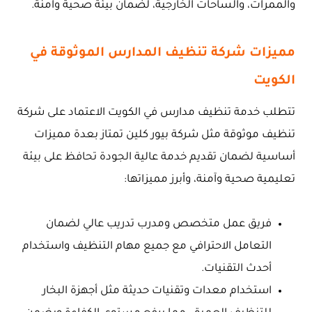
والممرات، والساحات الخارجية، لضمان بيئة صحية وآمنة.
مميزات شركة تنظيف المدارس الموثوقة في
الكويت
تتطلب خدمة تنظيف مدارس في الكويت الاعتماد على شركة
تنظيف موثوقة مثل شركة بيور كلين تمتاز بعدة مميزات
أساسية لضمان تقديم خدمة عالية الجودة تحافظ على بيئة
تعليمية صحية وآمنة، وأبرز مميزاتها:
فريق عمل متخصص ومدرب تدريب عالي لضمان
التعامل الاحترافي مع جميع مهام التنظيف واستخدام
أحدث التقنيات.
استخدام معدات وتقنيات حديثة مثل أجهزة البخار