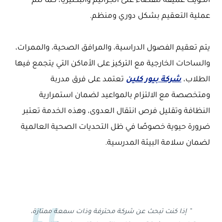
الكويت عميقة للقضاء على الجراثيم والبكتيريا، كما تتم
عملية التعقيم بشكل دوري ومنظم.
يتم تعقيم الفصول الدراسية، والمرافق الصحية، والممرات،
والساحات الخارجية مع التركيز على الأماكن التي يتجمع فيها
الطلاب،
شركة بيور كلين
تعتمد على فرق مدربة
ومتخصصة مع الالتزام بالمواعيد لضمان استمرارية
النظافة وتقليل فرص انتقال العدوى، وهذه الخدمة تعتبر
ضرورة حيوية خصوصًا في ظل التحديات الصحية العالمية
لضمان سلامة البيئة المدرسية.
” إذا كنت تبحث عن شركة محترفة وذات سمعة ممتازة،