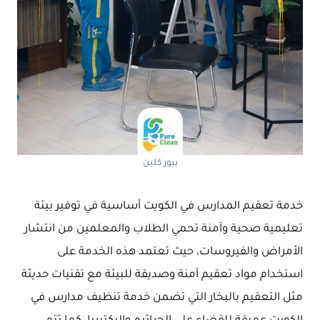
بيور كلين
خدمة تعقيم المدارس في الكويت أساسية في توفير بيئة
تعليمية صحية وآمنة تحمي الطلاب والمعلمين من انتشار
الأمراض والفيروسات، حيث تعتمد هذه الخدمة على
استخدام مواد تعقيم آمنة وصديقة للبيئة مع تقنيات حديثة
مثل التعقيم بالبخار التي تضمن خدمة تنظيف مدارس في