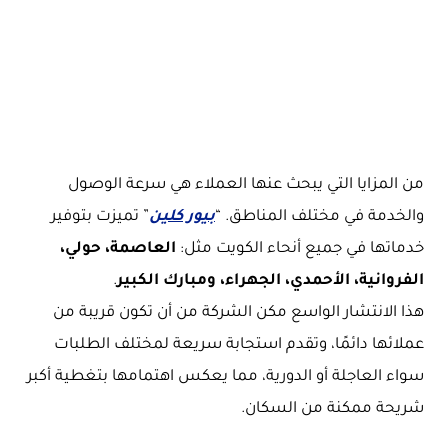
من المزايا التي يبحث عنها العملاء هي سرعة الوصول
والخدمة في مختلف المناطق. “
بيور كلين
” تميزت بتوفير
خدماتها في جميع أنحاء الكويت مثل:
العاصمة، حولي،
الفروانية، الأحمدي، الجهراء، ومبارك الكبير
.
هذا الانتشار الواسع مكن الشركة من أن تكون قريبة من
عملائها دائمًا، وتقدم استجابة سريعة لمختلف الطلبات
سواء العاجلة أو الدورية، مما يعكس اهتمامها بتغطية أكبر
شريحة ممكنة من السكان.