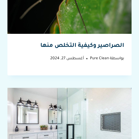
الصراصير وكيفية التخلص منها
بواسطة
Pure Clean
أغسطس 27, 2024