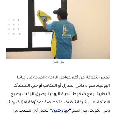
بيور كلين
تعتبر النظافة من أهم عوامل الراحة والصحة في حياتنا
اليومية، سواء داخل المنازل أو المكاتب أو حتى المنشآت
التجارية. ومع ضغوط الحياة اليومية وضيق الوقت، يصبح
الاعتماد على شركة تنظيف متخصصة وموثوقة أمرًا ضروريًا.
وفي الكويت، يبرز اسم
“
بيور كلين
“
كخيار أول للعديد من