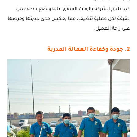
كما تلتزم الشركة بالوقت المتفق عليه وتضع خطة عمل
دقيقة لكل عملية تنظيف، مما يعكس مدى جديتها وحرصها
على راحة العميل.
2. جودة وكفاءة العمالة المدربة