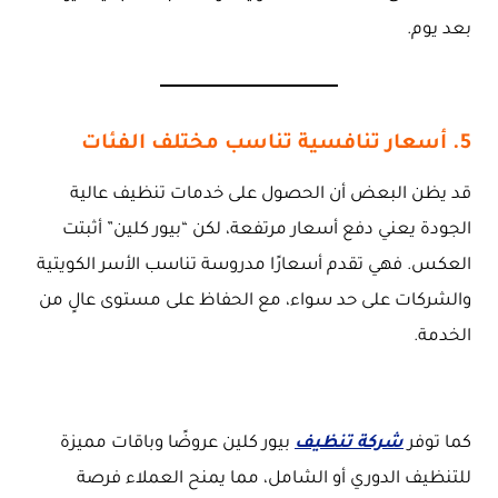
بعد يوم.
5. أسعار تنافسية تناسب مختلف الفئات
قد يظن البعض أن الحصول على خدمات تنظيف عالية
الجودة يعني دفع أسعار مرتفعة، لكن “بيور كلين” أثبتت
العكس. فهي تقدم أسعارًا مدروسة تناسب الأسر الكويتية
والشركات على حد سواء، مع الحفاظ على مستوى عالٍ من
الخدمة.
كما توفر
شركة تنظيف
بيور كلين عروضًا وباقات مميزة
للتنظيف الدوري أو الشامل، مما يمنح العملاء فرصة