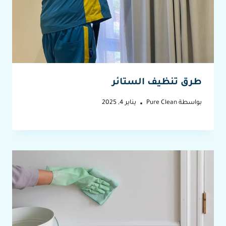
طرق تنظيف الستائر
بواسطة
Pure Clean
يناير 4, 2025