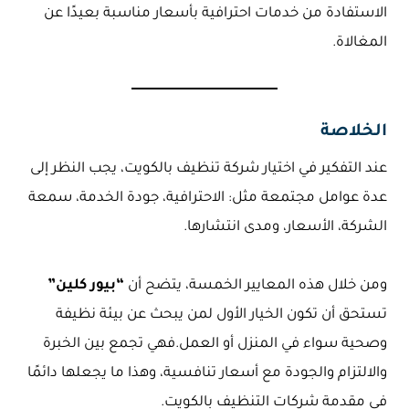
الاستفادة من خدمات احترافية بأسعار مناسبة بعيدًا عن
المغالاة.
الخلاصة
عند التفكير في اختيار شركة تنظيف بالكويت، يجب النظر إلى
عدة عوامل مجتمعة مثل: الاحترافية، جودة الخدمة، سمعة
الشركة، الأسعار، ومدى انتشارها.
ومن خلال هذه المعايير الخمسة، يتضح أن
“بيور كلين”
تستحق أن تكون الخيار الأول لمن يبحث عن بيئة نظيفة
وصحية سواء في المنزل أو العمل.فهي تجمع بين الخبرة
والالتزام والجودة مع أسعار تنافسية، وهذا ما يجعلها دائمًا
في مقدمة شركات التنظيف بالكويت.