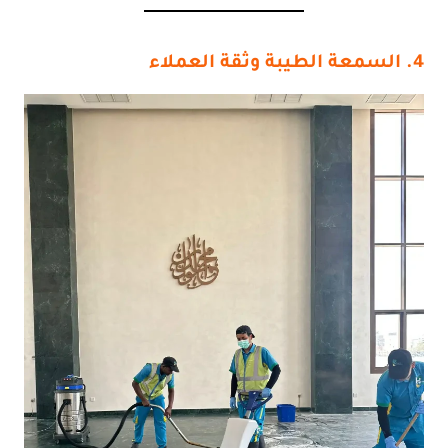
4. السمعة الطيبة وثقة العملاء