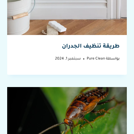
طريقة تنظيف الجدران
بواسطة
Pure Clean
سبتمبر 1, 2024