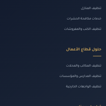
تنظيف المنازل
خدمات مكافحة الحشرات
تنظيف الكنب والمفروشات
حلول قطاع الأعمال
تنظيف المكاتب والمحلات
تنظيف المدارس والمؤسسات
تنظيف الواجهات الخارجية