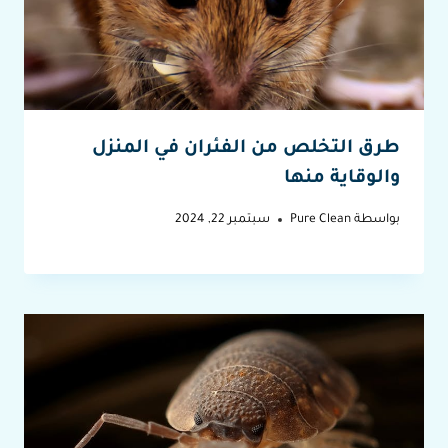
طرق التخلص من الفئران في المنزل
والوقاية منها
بواسطة
Pure Clean
سبتمبر 22, 2024