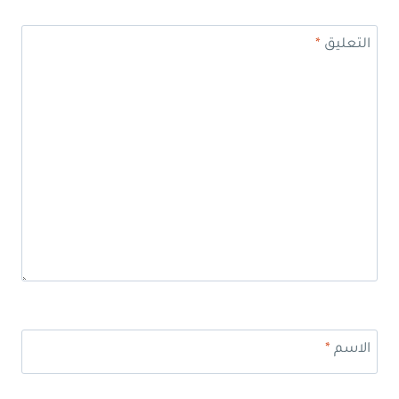
التعليق
*
الاسم
*