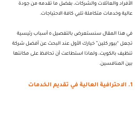
الأفراد والعائلات والشركات، بفضل ما تقدمه من جودة
عالية وخدمات متكاملة تلبي كافة الاحتياجات.
في هذا المقال سنستعرض بالتفصيل ٥ أسباب رئيسية
تجعل “بيور كلين” خيارك الأول عند البحث عن أفضل شركة
تنظيف بالكويت، ولماذا استطاعت أن تحافظ على مكانتها
بين المنافسين.
1. الاحترافية العالية في تقديم الخدمات