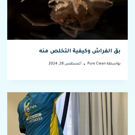
بق الفراش وكيفية التخلص منه
بواسطة
Pure Clean
أغسطس 28, 2024