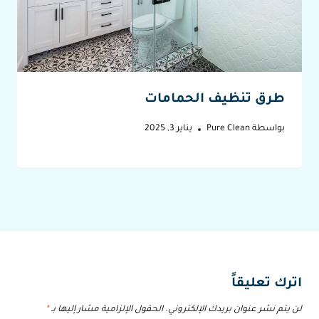
طرق تنظيف الحمامات
بواسطة
Pure Clean
يناير 3, 2025
اترك تعليقاً
لن يتم نشر عنوان بريدك الإلكتروني.
الحقول الإلزامية مشار إليها بـ
*