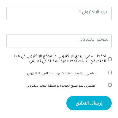
البريد الإلكتروني
*
الموقع الإلكتروني
احفظ اسمي، بريدي الإلكتروني، والموقع الإلكتروني في هذا
المتصفح لاستخدامها المرة المقبلة في تعليقي.
أعلمني بمتابعة التعليقات بواسطة البريد الإلكتروني.
أعلمني بالمواضيع الجديدة بواسطة البريد الإلكتروني.