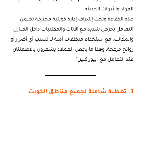
المواد والأدوات الحديثة.
هذه الكفاءة وتحت إشراف إدارة كويتية محترفة تضمن
التعامل بحرص شديد مع الأثاث والمقتنيات داخل المنازل
والمكاتب، مع استخدام منظفات آمنة لا تسبب أي أضرار أو
روائح مزعجة. وهذا ما يجعل العملاء يشعرون بالاطمئنان
عند التعامل مع “بيور كلين”.
3. تغطية شاملة لجميع مناطق الكويت