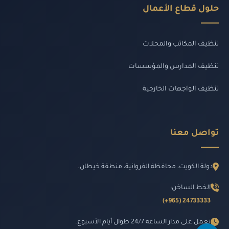
حلول قطاع الأعمال
تنظيف المكاتب والمحلات
تنظيف المدارس والمؤسسات
تنظيف الواجهات الخارجية
تواصل معنا
دولة الكويت، محافظة الفروانية، منطقة خيطان.
الخط الساخن:
24733333 (965+)
نعمل على مدار الساعة 24/7 طوال أيام الأسبوع.