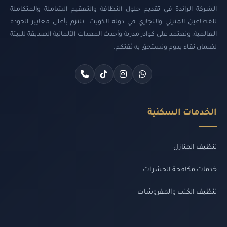
الشركة الرائدة في تقديم حلول النظافة والتعقيم الشاملة والمتكاملة
للقطاعين المنزلي والتجاري في دولة الكويت. نلتزم بأعلى معايير الجودة
العالمية، ونعتمد على كوادر مدربة وأحدث المعدات الألمانية الصديقة للبيئة
لضمان نقاء يدوم ونستحق به ثقتكم.
الخدمات السكنية
تنظيف المنازل
خدمات مكافحة الحشرات
تنظيف الكنب والمفروشات