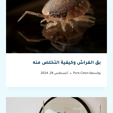
بق الفراش وكيفية التخلص منه
بواسطة
Pure Clean
أغسطس 28, 2024