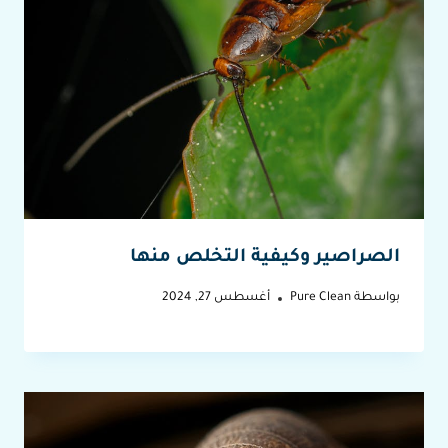
الصراصير وكيفية التخلص منها
بواسطة
Pure Clean
أغسطس 27, 2024