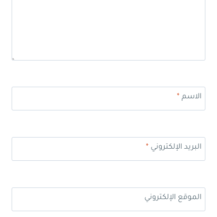
الاسم
*
البريد الإلكتروني
*
الموقع الإلكتروني