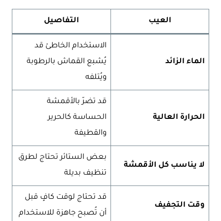
العيب
التفاصيل
الاستخدام الخاطئ قد
الماء الزائد
يُشبع القماش بالرطوبة
ويُتلفه
قد تضرّ بالأقمشة
الحرارة العالية
الحساسة كالحرير
والقطيفة
بعض الستائر تحتاج لطرق
لا يناسب كل الأقمشة
تنظيف بديلة
قد تحتاج لوقت كافٍ قبل
وقت التجفيف
أن تُصبح جاهزة للاستخدام