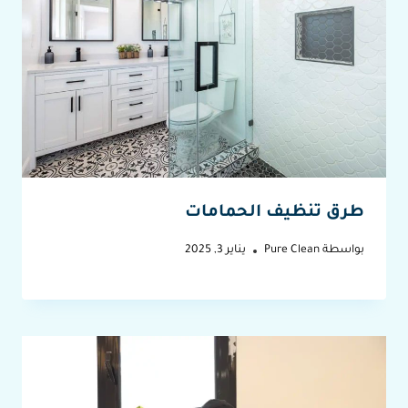
طرق تنظيف الحمامات
بواسطة
Pure Clean
يناير 3, 2025