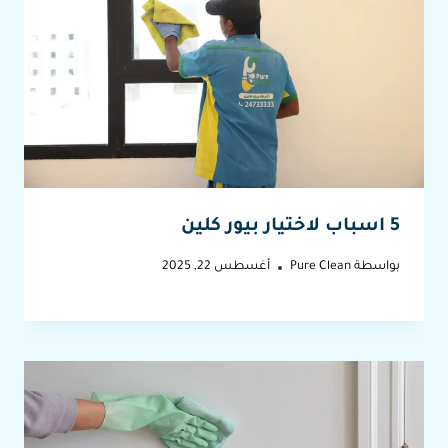
5 اسباب لاختيار بيور كلين
بواسطة
Pure Clean
أغسطس 22, 2025