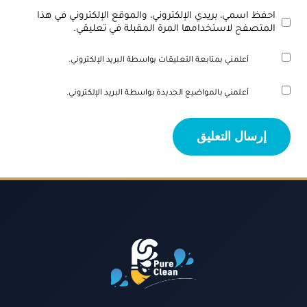
احفظ اسمي، بريدي الإلكتروني، والموقع الإلكتروني في هذا
المتصفح لاستخدامها المرة المقبلة في تعليقي.
أعلمني بمتابعة التعليقات بواسطة البريد الإلكتروني.
أعلمني بالمواضيع الجديدة بواسطة البريد الإلكتروني.