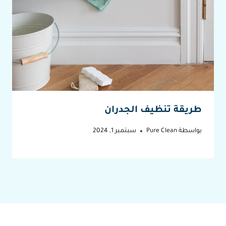
طريقة تنظيف الجدران
بواسطة
Pure Clean
سبتمبر 1, 2024