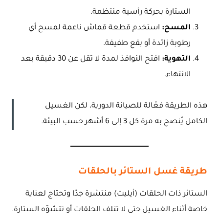
الستارة بحركة رأسية منتظمة.
المسح:
استخدم قطعة قماش ناعمة لمسح أي
رطوبة زائدة أو بقع طفيفة.
التهوية:
افتح النوافذ لمدة لا تقل عن 30 دقيقة بعد
الانتهاء.
هذه الطريقة فعّالة للصيانة الدورية، لكن الغسيل
الكامل يُنصح به مرة كل 3 إلى 6 أشهر حسب البيئة.
طريقة غسل الستائر بالحلقات
الستائر ذات الحلقات (أيليت) منتشرة جدًا وتحتاج لعناية
خاصة أثناء الغسيل حتى لا تتلف الحلقات أو تتشوّه الستارة.