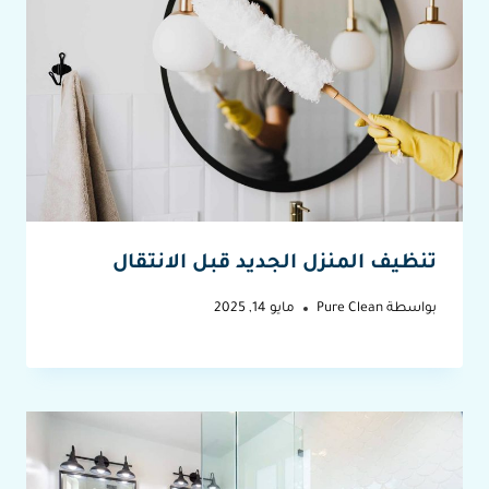
تنظيف المنزل الجديد قبل الانتقال
بواسطة
Pure Clean
مايو 14, 2025