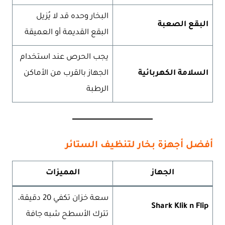
البخار وحده قد لا يُزيل
البقع الصعبة
البقع القديمة أو العميقة
يجب الحرص عند استخدام
السلامة الكهربائية
الجهاز بالقرب من الأماكن
الرطبة
أفضل أجهزة بخار لتنظيف الستائر
الجهاز
المميزات
سعة خزان تكفي 20 دقيقة،
Shark Klik n Flip
تترك الأسطح شبه جافة