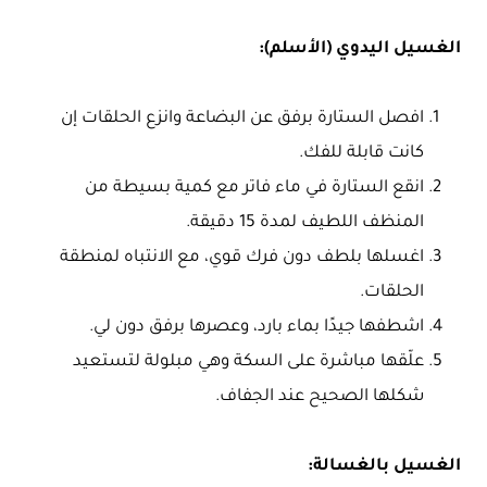
الغسيل اليدوي (الأسلم):
افصل الستارة برفق عن البضاعة وانزع الحلقات إن
كانت قابلة للفك.
انقع الستارة في ماء فاتر مع كمية بسيطة من
المنظف اللطيف لمدة 15 دقيقة.
اغسلها بلطف دون فرك قوي، مع الانتباه لمنطقة
الحلقات.
اشطفها جيدًا بماء بارد، وعصرها برفق دون لي.
علّقها مباشرة على السكة وهي مبلولة لتستعيد
شكلها الصحيح عند الجفاف.
الغسيل بالغسالة: