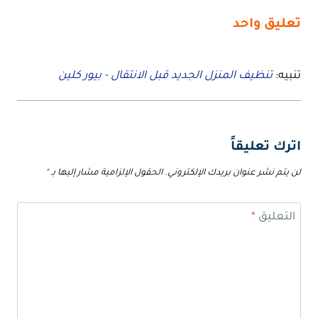
تعليق واحد
تنبيه:
تنظيف المنزل الجديد قبل الانتقال - بيور كلين
اترك تعليقاً
لن يتم نشر عنوان بريدك الإلكتروني.
الحقول الإلزامية مشار إليها بـ
*
التعليق
*