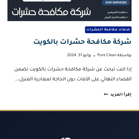
خدمات مكافحة الحشرات
شركة مكافحة حشرات بالكويت
بواسطة
Pure Clean
يوليو 31, 2024
إذا كنت تبحث عن شركة مكافحة حشرات بالكويت تضمن
القضاء النهائي على الآفات دون الحاجة لمغادرة المنزل،…
شركة
إقرأ المزيد
مكافحة
حشرات
بالكويت