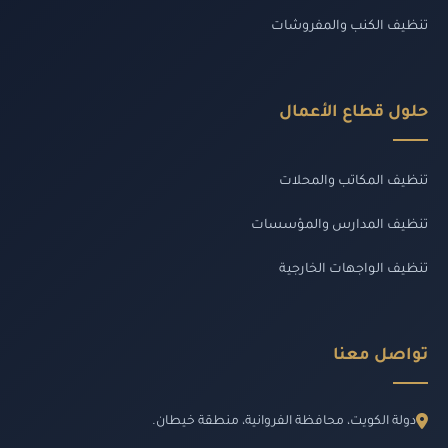
تنظيف الكنب والمفروشات
حلول قطاع الأعمال
تنظيف المكاتب والمحلات
تنظيف المدارس والمؤسسات
تنظيف الواجهات الخارجية
تواصل معنا
دولة الكويت، محافظة الفروانية، منطقة خيطان.