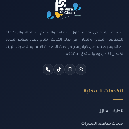
الشركة الرائدة في تقديم حلول النظافة والتعقيم الشاملة والمتكاملة
للقطاعين المنزلي والتجاري في دولة الكويت. نلتزم بأعلى معايير الجودة
العالمية، ونعتمد على كوادر مدربة وأحدث المعدات الألمانية الصديقة للبيئة
لضمان نقاء يدوم ونستحق به ثقتكم.
الخدمات السكنية
تنظيف المنازل
خدمات مكافحة الحشرات