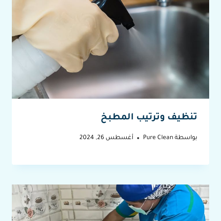
تنظيف وترتيب المطبخ
بواسطة
Pure Clean
أغسطس 26, 2024