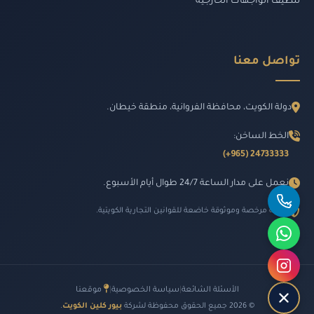
تنظيف الواجهات الخارجية
تواصل معنا
دولة الكويت، محافظة الفروانية، منطقة خيطان.
الخط الساخن:
24733333 (965+)
نعمل على مدار الساعة 24/7 طوال أيام الأسبوع.
شركة مرخصة وموثوقة خاضعة للقوانين التجارية الكويتية.
الأسئلة الشائعة
|
سياسة الخصوصية
|
موقعنا
© 2026 جميع الحقوق محفوظة لشركة
بيور كلين الكويت
.