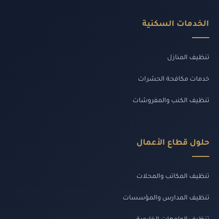
الخدمات السكنية
تنظيف المنازل
خدمات مكافحة الحشرات
تنظيف الكنب والمفروشات
حلول قطاع الأعمال
تنظيف المكاتب والمحلات
تنظيف المدارس والمؤسسات