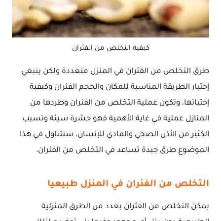
كيفية التخلص من الفئران
طرق التخلص من الفئران في المنزل متعددة ولكن ينبغي
إختيار الطريقة المناسبة للمكان والحجم الفئران وكيفية
إختبائها، وتكون عملية التخلص من الفئران وطردها من
المنازل عملية في غاية الأهمية فهو حشرة سيئة وتسبب
الكثير من الأذن الصحي والمادي للإنسان، سنتناول في هذا
الموضوع طرق جيدة تساعد في التخلص من الفئران.
التخلص من الفئران في المنزل طبيعيا
يمكن التخلص من الفئران بعدد من الطرق المنزلية