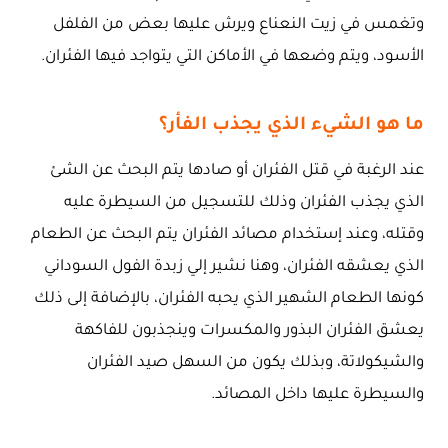
وتغمس في زيت النعناع ويرش عليها بعض من الفلفل
الأسود، ويتم وضعها في الأماكن التي يتواجد فيها الفئران.
ما هو الشيء الذي يجذب الفأر؟
عند الرغبة في قتل الفئران أو صادها يتم البحث عن الشئ
الذي يجذب الفئران وذلك للتسجيل من السيطرة عليه
وقتله، وعند إستخدام مصائد الفئران يتم البحث عن الطعام
الذي يعشقه الفئران، وهنا نشير إلي زبدة الفول السوداني
كونها الطعام الشهير الذي يحبه الفئران، بالإضافة إلى ذلك
يعشق الفئران البذور والمكسرات وينجذبون للفاكهة
والشيكولاتة، وبذلك يكون من السهل صيد الفئران
والسيطرة عليها داخل المصائد.