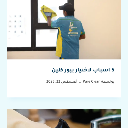
5 اسباب لاختيار بيور كلين
بواسطة
Pure Clean
أغسطس 22, 2025