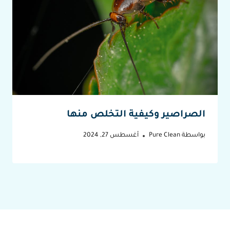
الصراصير وكيفية التخلص منها
بواسطة
Pure Clean
أغسطس 27, 2024