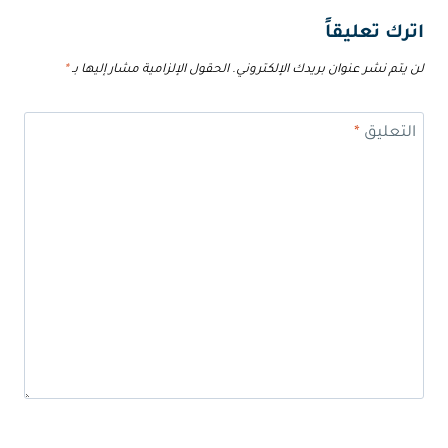
اترك تعليقاً
لن يتم نشر عنوان بريدك الإلكتروني.
الحقول الإلزامية مشار إليها بـ
*
التعليق
*