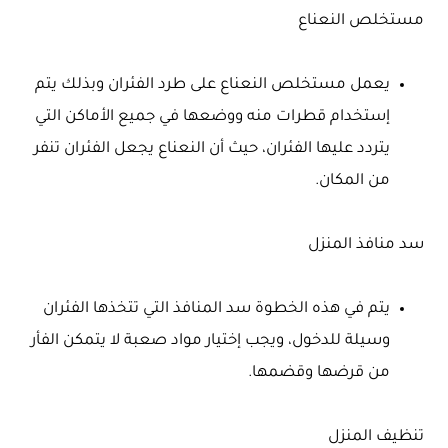
مستخلص النعناع
يعمل مستخلص النعناع على طرد الفئران وبذلك يتم
إستخدام قطرات منه ووضعها في جميع الأماكن التي
يتردد عليها الفئران، حيث أن النعناع يجعل الفئران تنفر
من المكان.
سد منافذ المنزل
يتم في هذه الخطوة سد المنافذ التي تتخذها الفئران
وسيلة للدخول، ويجب إختيار مواد صعبة لا يتمكن الفأر
من قرضها وقضمها.
تنظيف المنزل