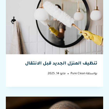
تنظيف المنزل الجديد قبل الانتقال
بواسطة
Pure Clean
مايو 14, 2025