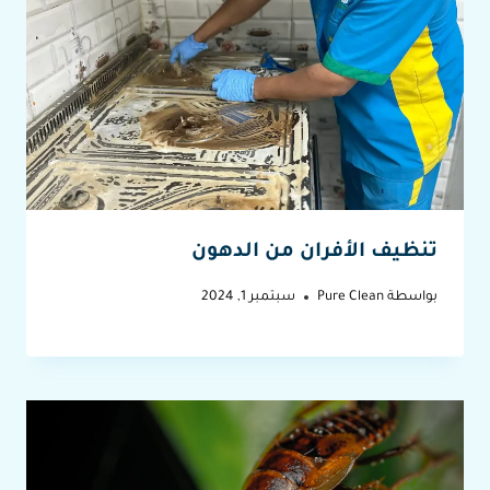
تنظيف الأفران من الدهون
بواسطة
Pure Clean
سبتمبر 1, 2024