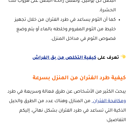
البصل كل يومين، وتعمل رائحة البصل على هروب تلك
الحشرة.
كما أن الثوم يساعد في طرد الفئران من خلال تجهيز
خليط من الثوم المفروم وخلطه بالماء أو يتم وضع
فصوص الثوم في مداخل المنزل.
تعرف على
كيفية التخلص من بق الفراش
كيفية طرد الفئران من المنزل بسرعة
يبحث الكثير من الأشخاص عن طرق فعالة وسريعة في طرد
ومكافحة الفئران
من المنازل وهناك عدد من الطرق والحيل
الذكية التي تساعد في طرد الفئران بشكل نهائي، إليكم
التفاصيل: