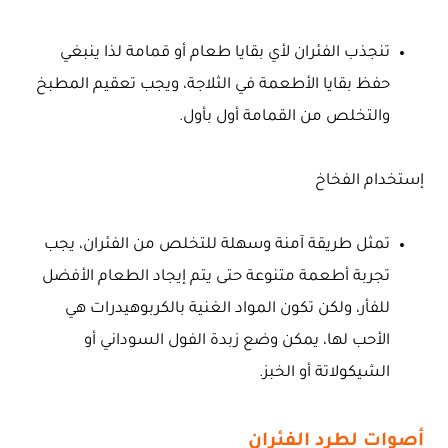
تنجذب الفئران لأي بقايا طعام أو قمامة لذا ينبغي
حفظ بقايا الأطعمة في الثلاجة، ويجب تعقيم المطبخ
والتخلص من القمامة أول بأول.
إستخدام الفخاخ
تمثل طريقة آمنة وسهلة للتخلص من الفئران، يجب
تجربة أطعمة متنوعة حتى يتم إيجاد الطعام الأفضل
للفأر، ولكن تكون المواد الغنية بالكربوهيدرات هي
الأحب لها، يمكن وضع زبدة الفول السوداني أو
الشيكولاتة أو الخبز.
أصوات لطرد الفئران