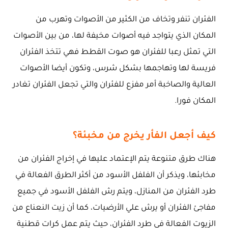
الفئران تنفر وتخاف من الكثير من الأصوات وتهرب من
المكان الذي يتواجد فيه أصوات مخيفة لها، من بين الأصوات
التي تمثل رعبا للفئران هو صوت القطط فهي تتخذ الفئران
فريسة لها وتهاجمها بشكل شرس، وتكون أيضا الأصوات
العالية والصاخبة أمر مفزع للفئران والتي تجعل الفئران تغادر
المكان فورا.
كيف أجعل الفأر يخرج من مخبئة؟
هناك طرق متنوعة يتم الإعتماد عليها في إخراج الفئران من
مخابئها، ويذكر أن الفلفل الأسود من أكثر الطرق الفعالة في
طرد الفئران من المنازل، ويتم رش الفلفل الأسود في جميع
مفاجئ الفئران أو يرش علي الأرضيات، كما أن زيت النعناع من
الزيوت الفعالة في طرد الفئران، حيث يتم عمل كرات قطنية