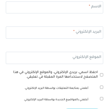
الاسم
*
البريد الإلكتروني
*
الموقع الإلكتروني
احفظ اسمي، بريدي الإلكتروني، والموقع الإلكتروني في هذا
المتصفح لاستخدامها المرة المقبلة في تعليقي.
أعلمني بمتابعة التعليقات بواسطة البريد الإلكتروني.
أعلمني بالمواضيع الجديدة بواسطة البريد الإلكتروني.