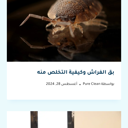
بق الفراش وكيفية التخلص منه
بواسطة
Pure Clean
أغسطس 28, 2024